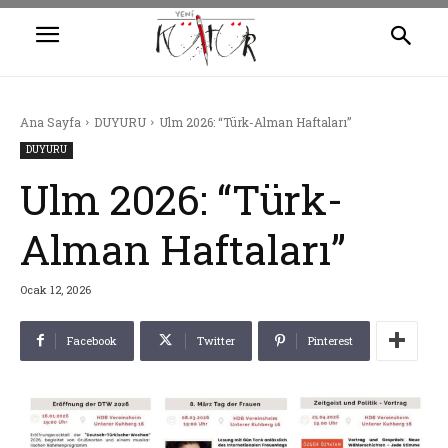
Ana Sayfa
DUYURU
Ulm 2026: “Türk-Alman Haftaları”
DUYURU
Ulm 2026: “Türk-
Alman Haftaları”
Ocak 12, 2026
Facebook
Twitter
Pinterest