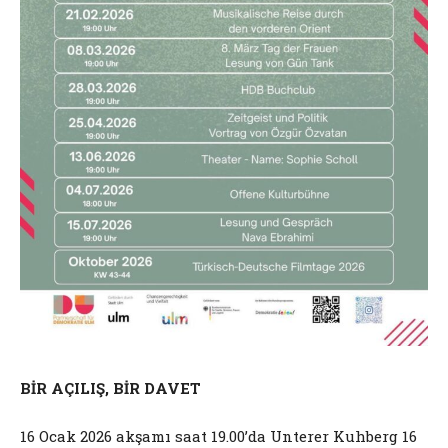
BİR AÇILIŞ, BİR DAVET
16 Ocak 2026 akşamı saat 19.00’da Unterer Kuhberg 16