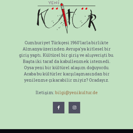
Cumhuriyet Türkçesi 1960'larla birlikte
Almanya üzerinden Avrupa'ya kitlesel bir
giriş yaptı. Kültürel bir giriş ve alışverişti bu.
Başta iki taraf da kabullenmek istemedi.
Oysa yeni bir kültürel alaşım doğuyordu.
Acaba bu kültürler karşılaşmasından bir
yenilenme çıkarabilir miyiz? Oradayız.
İletişim:
bilgi@yenikultur.de