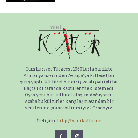
Cumhuriyet Türkçesi 1960'larla birlikte
Almanya üzerinden Avrupa'ya kitlesel bir
giriş yaptı. Kültürel bir giriş ve alışverişti bu.
Başta iki taraf da kabullenmek istemedi.
Oysa yeni bir kültürel alaşım doğuyordu.
Acaba bu kültürler karşılaşmasından bir
yenilenme çıkarabilir miyiz? Oradayız.
İletişim:
bilgi@yenikultur.de