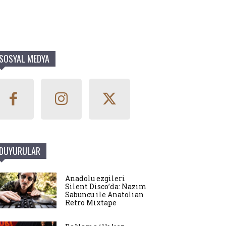
SOSYAL MEDYA
DUYURULAR
Anadolu ezgileri
Silent Disco’da: Nazım
Sabuncu ile Anatolian
Retro Mixtape