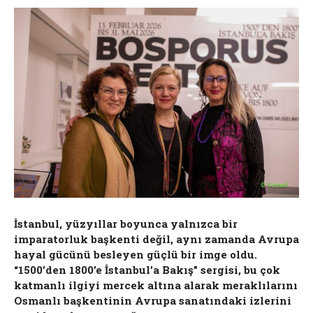
İstanbul, yüzyıllar boyunca yalnızca bir
imparatorluk başkenti değil, aynı zamanda Avrupa
hayal gücünü besleyen güçlü bir imge oldu.
“1500’den 1800’e İstanbul’a Bakış” sergisi, bu çok
katmanlı ilgiyi mercek altına alarak meraklılarını
Osmanlı başkentinin Avrupa sanatındaki izlerini