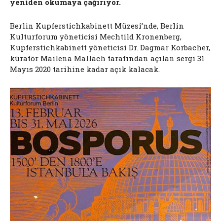
yeniden okumaya çağırıyor.
Berlin Kupferstichkabinett Müzesi’nde, Berlin
Kulturforum yöneticisi Mechtild Kronenberg,
Kupferstichkabinett yöneticisi Dr. Dagmar Korbacher,
küratör Mailena Mallach tarafından açılan sergi 31
Mayıs 2020 tarihine kadar açık kalacak.