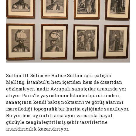
Sultan III. Selim ve Hatice Sultan için çalışan
Melling, İstanbul’u hem içeriden hem de dışarıdan
gözlemleyen nadir Avrupalı sanatçılar arasında yer
alıyor. Paris’te yayımlanan İstanbul görünümleri,
sanatçının kendi bakış noktasını ve görüş alanını
işaretlediği topografik bir harita eşliğinde sunuluyor.
Bu yöntem, ayrıntılı ama aynı zamanda hayal
gücüyle zenginleştirilmiş şehir tasvirlerine
inandırıcılık kazandırıyor.