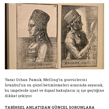
Yazar Orhan Pamuk, Melling’in gravürlerini
İstanbul’un en güzel betimlemeleri arasında sayarak,
bu imgelerde içsel ve dışsal bakışların iç içe geçtiğine
dikkat çekiyor.
TARİHSEL ANLATIDAN GÜNCEL SORUNLARA