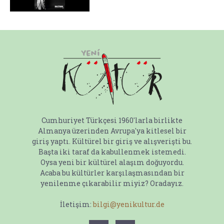
Cumhuriyet Türkçesi 1960'larla birlikte
Almanya üzerinden Avrupa'ya kitlesel bir
giriş yaptı. Kültürel bir giriş ve alışverişti bu.
Başta iki taraf da kabullenmek istemedi.
Oysa yeni bir kültürel alaşım doğuyordu.
Acaba bu kültürler karşılaşmasından bir
yenilenme çıkarabilir miyiz? Oradayız.
İletişim:
bilgi@yenikultur.de