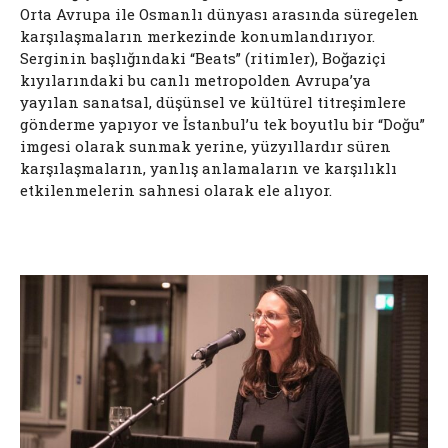
Orta Avrupa ile Osmanlı dünyası arasında süregelen
karşılaşmaların merkezinde konumlandırıyor.
Serginin başlığındaki “Beats” (ritimler), Boğaziçi
kıyılarındaki bu canlı metropolden Avrupa’ya
yayılan sanatsal, düşünsel ve kültürel titreşimlere
gönderme yapıyor ve İstanbul’u tek boyutlu bir “Doğu”
imgesi olarak sunmak yerine, yüzyıllardır süren
karşılaşmaların, yanlış anlamaların ve karşılıklı
etkilenmelerin sahnesi olarak ele alıyor.