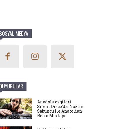
SOSYAL MEDYA
DUYURULAR
Anadolu ezgileri
Silent Disco’da: Nazım
Sabuncu ile Anatolian
Retro Mixtape