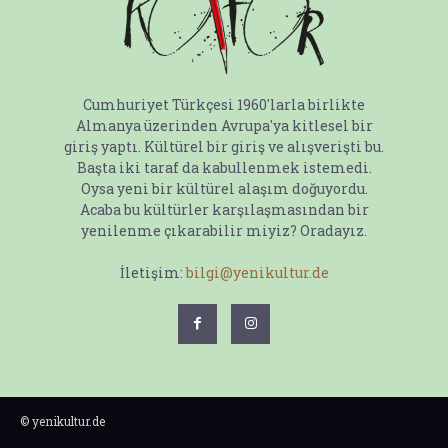
Cumhuriyet Türkçesi 1960'larla birlikte
Almanya üzerinden Avrupa'ya kitlesel bir
giriş yaptı. Kültürel bir giriş ve alışverişti bu.
Başta iki taraf da kabullenmek istemedi.
Oysa yeni bir kültürel alaşım doğuyordu.
Acaba bu kültürler karşılaşmasından bir
yenilenme çıkarabilir miyiz? Oradayız.
İletişim:
bilgi@yenikultur.de
© yenikultur.de