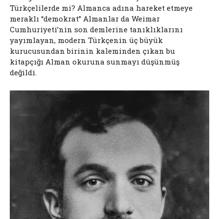
Türkçelilerde mi? Almanca adına hareket etmeye
meraklı “demokrat” Almanlar da Weimar
Cumhuriyeti’nin son demlerine tanıklıklarını
yayımlayan, modern Türkçenin üç büyük
kurucusundan birinin kaleminden çıkan bu
kitapçığı Alman okuruna sunmayı düşünmüş
değildi.