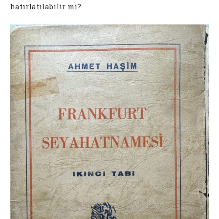
hatırlatılabilir mi?