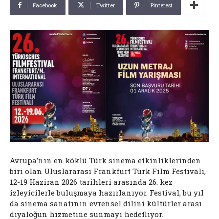
Facebook
Twitter
Pinterest
Avrupa’nın en köklü Türk sinema etkinliklerinden
biri olan Uluslararası Frankfurt Türk Film Festivali,
12-19 Haziran 2026 tarihleri arasında 26. kez
izleyicilerle buluşmaya hazırlanıyor. Festival, bu yıl
da sinema sanatının evrensel dilini kültürler arası
diyaloğun hizmetine sunmayı hedefliyor.