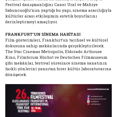
Festival danışmanlığını Caner Ural ve Mahiye
Sabuncuoğlu’nun yaptığı bu yapı, sinema aracılığıyla
kültürler arası etkileşimin estetik boyutlarını
derinleştirmeyi amaçlıyor.
FRANKFURT’UN SİNEMA HARİTASI
Film gösterimleri, Frankfurt’un tarihsel ve kültürel
dokusuna sahip mekânlarında gerçekleştirilecek.
The Star Cinemas Metropolis, Eldorado Arthouse
Kino, Filmforum Höchst ve Deutsches Filmmuseum
gibi mekânlar, festival süresince sinema sanatının
farklı yönlerini yansıtan birer kültür laboratuvarına
dönüşecek.