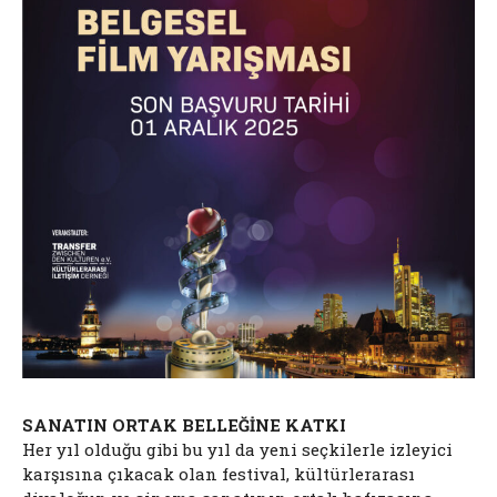
SANATIN ORTAK BELLEĞİNE KATKI
Her yıl olduğu gibi bu yıl da yeni seçkilerle izleyici
karşısına çıkacak olan festival, kültürlerarası