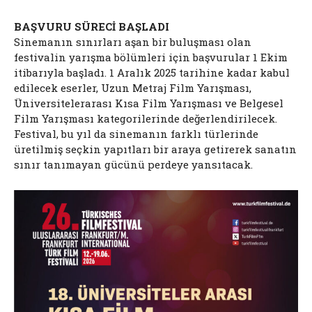
BAŞVURU SÜRECİ BAŞLADI
Sinemanın sınırları aşan bir buluşması olan
festivalin yarışma bölümleri için başvurular 1 Ekim
itibarıyla başladı. 1 Aralık 2025 tarihine kadar kabul
edilecek eserler, Uzun Metraj Film Yarışması,
Üniversitelerarası Kısa Film Yarışması ve Belgesel
Film Yarışması kategorilerinde değerlendirilecek.
Festival, bu yıl da sinemanın farklı türlerinde
üretilmiş seçkin yapıtları bir araya getirerek sanatın
sınır tanımayan gücünü perdeye yansıtacak.