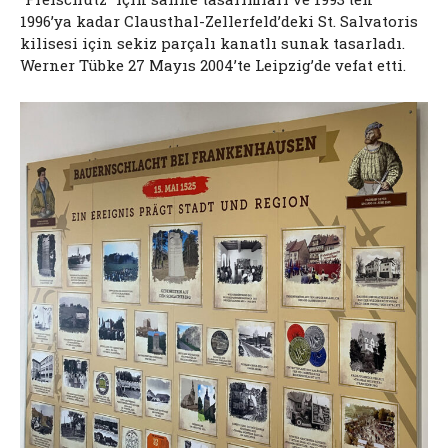
1996’ya kadar Clausthal-Zellerfeld’deki St. Salvatoris
kilisesi için sekiz parçalı kanatlı sunak tasarladı.
Werner Tübke 27 Mayıs 2004’te Leipzig’de vefat etti.