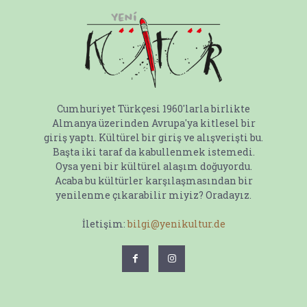
Cumhuriyet Türkçesi 1960'larla birlikte
Almanya üzerinden Avrupa'ya kitlesel bir
giriş yaptı. Kültürel bir giriş ve alışverişti bu.
Başta iki taraf da kabullenmek istemedi.
Oysa yeni bir kültürel alaşım doğuyordu.
Acaba bu kültürler karşılaşmasından bir
yenilenme çıkarabilir miyiz? Oradayız.
İletişim:
bilgi@yenikultur.de