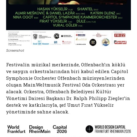
Screenshot
Festivalin müzikal merkezinde, Offenbach’ın köklü
ve saygın orkestralarından biri kabul edilen Capitol
Symphonie Orchester Offenbach müzisyenlerinden
oluşan MainWeltmusik Festival Oda Orkestrası yer
alacak. Orkestra, Offenbach Belediyesi Kültür
Yönetimi Dairesi Başkanı Dr. Ralph Philipp Ziegler’in
destek ve katkılarıyla, şef Umut Fırat Yükselir
yönetiminde sahne alacak.