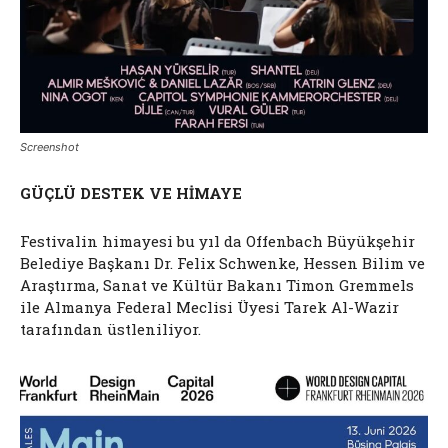
Screenshot
GÜÇLÜ DESTEK VE HİMAYE
Festivalin himayesi bu yıl da Offenbach Büyükşehir
Belediye Başkanı Dr. Felix Schwenke, Hessen Bilim ve
Araştırma, Sanat ve Kültür Bakanı Timon Gremmels
ile Almanya Federal Meclisi Üyesi Tarek Al-Wazir
tarafından üstleniliyor.