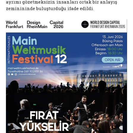
ayrımı gözetmeksizin insanları ortak bir anlayış
zeminininde buluşturduğu ifade edildi.