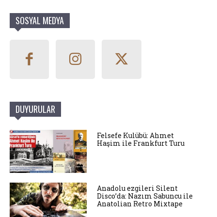
SOSYAL MEDYA
DUYURULAR
Felsefe Kulübü: Ahmet
Haşim ile Frankfurt Turu
Anadolu ezgileri Silent
Disco’da: Nazım Sabuncu ile
Anatolian Retro Mixtape