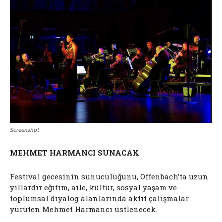
Screenshot
MEHMET HARMANCI SUNACAK
Festival gecesinin sunuculuğunu, Offenbach’ta uzun
yıllardır eğitim, aile, kültür, sosyal yaşam ve
toplumsal diyalog alanlarında aktif çalışmalar
yürüten Mehmet Harmancı üstlenecek.