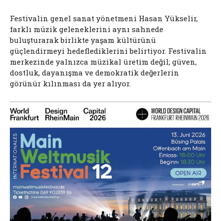
Festivalin genel sanat yönetmeni Hasan Yükselir,
farklı müzik geleneklerini aynı sahnede
buluşturarak birlikte yaşam kültürünü
güçlendirmeyi hedeflediklerini belirtiyor. Festivalin
merkezinde yalnızca müzikal üretim değil; güven,
dostluk, dayanışma ve demokratik değerlerin
görünür kılınması da yer alıyor.