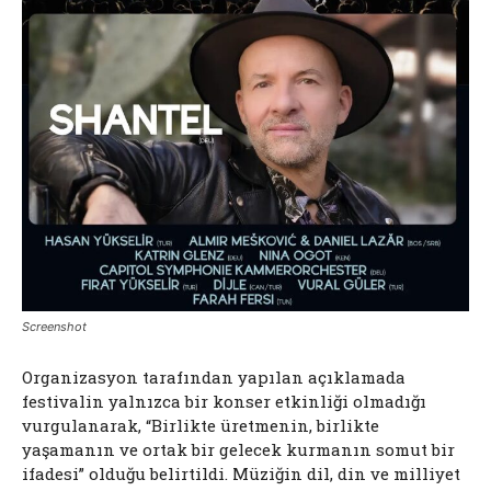
Screenshot
Organizasyon tarafından yapılan açıklamada
festivalin yalnızca bir konser etkinliği olmadığı
vurgulanarak, “Birlikte üretmenin, birlikte
yaşamanın ve ortak bir gelecek kurmanın somut bir
ifadesi” olduğu belirtildi. Müziğin dil, din ve milliyet