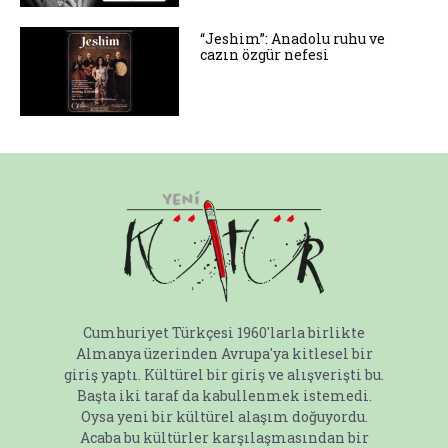
“Jeshim”: Anadolu ruhu ve
cazın özgür nefesi
Cumhuriyet Türkçesi 1960'larla birlikte
Almanya üzerinden Avrupa'ya kitlesel bir
giriş yaptı. Kültürel bir giriş ve alışverişti bu.
Başta iki taraf da kabullenmek istemedi.
Oysa yeni bir kültürel alaşım doğuyordu.
Acaba bu kültürler karşılaşmasından bir